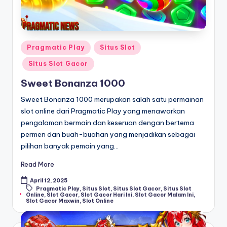
Posted
Pragmatic Play
Situs Slot
in
Situs Slot Gacor
Sweet Bonanza 1000
Sweet Bonanza 1000 merupakan salah satu permainan
slot online dari Pragmatic Play yang menawarkan
pengalaman bermain dan keseruan dengan bertema
permen dan buah-buahan yang menjadikan sebagai
pilihan banyak pemain yang…
Read More
April 12, 2025
Pragmatic Play
,
Situs Slot
,
Situs Slot Gacor
,
Situs Slot
Tags:
Online
,
Slot Gacor
,
Slot Gacor Hari Ini
,
Slot Gacor Malam Ini
,
Slot Gacor Maxwin
,
Slot Online