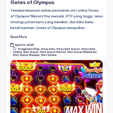
Gates of Olympus
Temukan keseruan dalam permainan slot online Gates
of Olympus! Nikmati fitur menarik, RTP yang tinggi, tema
mitologi yunani kuno yang memikat, dan bikin kamu
betah bermain. Gates of Olympus merupakan…
Read More
April 10, 2025
Pragmatic Play
,
Situs Slot
,
Situs Slot Gacor
,
Situs Slot
Tags:
Online
,
Slot Gacor
,
Slot Gacor Hari Ini
,
Slot Gacor Malam Ini
,
Slot Gacor Maxwin
,
Slot Online