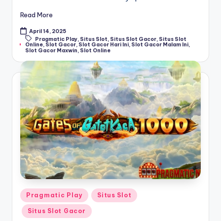
S
Read More
l
April 14, 2025
o
Pragmatic Play
,
Situs Slot
,
Situs Slot Gacor
,
Situs Slot
Tags:
Online
,
Slot Gacor
,
Slot Gacor Hari Ini
,
Slot Gacor Malam Ini
,
t
Slot Gacor Maxwin
,
Slot Online
P
r
a
g
m
a
ti
c
Posted
Pragmatic Play
Situs Slot
P
in
Situs Slot Gacor
l