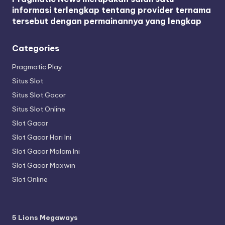
informasi terlengkap tentang provider ternama
tersebut dengan permainannya yang lengkap
Categories
Pragmatic Play
Situs Slot
Situs Slot Gacor
Situs Slot Online
Slot Gacor
Slot Gacor Hari Ini
Slot Gacor Malam Ini
Slot Gacor Maxwin
Slot Online
5 Lions Megaways