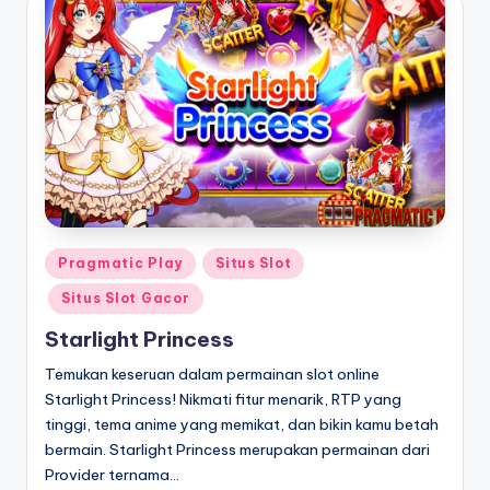
Posted
Pragmatic Play
Situs Slot
in
Situs Slot Gacor
Starlight Princess
Temukan keseruan dalam permainan slot online
Starlight Princess! Nikmati fitur menarik, RTP yang
tinggi, tema anime yang memikat, dan bikin kamu betah
bermain. Starlight Princess merupakan permainan dari
Provider ternama…