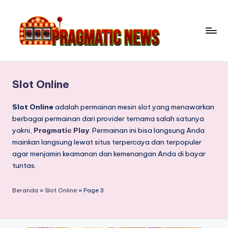
Skip
to
content
In
Rasakan
Sensasi
f
Keseruan,
Slot Online
o
Kemenangan,
Jackpot
r
Slot Online
adalah permainan mesin slot yang menawarkan
Besar,
berbagai permainan dari provider ternama salah satunya
m
dan
yakni,
Pragmatic Play
. Permainan ini bisa langsung Anda
a
Maxwin
mainkan langsung lewat situs terpercaya dan terpopuler
dari
agar menjamin keamanan dan kemenangan Anda di bayar
si
Provider
tuntas.
T
Ini
e
Beranda
»
Slot Online
»
Page 3
rl
e