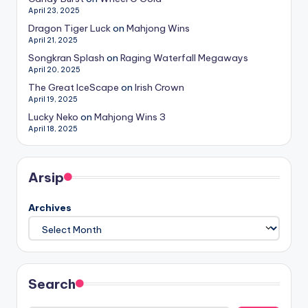
April 23, 2025
Dragon Tiger Luck
on
Mahjong Wins
April 21, 2025
Songkran Splash
on
Raging Waterfall Megaways
April 20, 2025
The Great IceScape
on
Irish Crown
April 19, 2025
Lucky Neko
on
Mahjong Wins 3
April 18, 2025
Arsip
Archives
Search