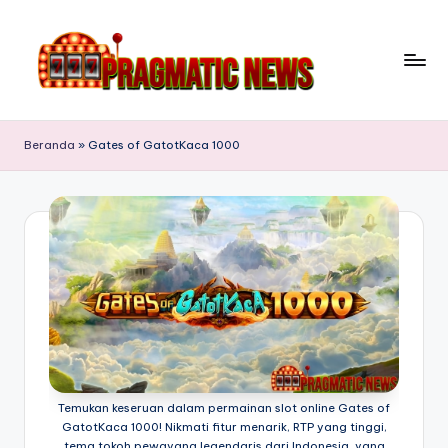
Skip
to
content
In
Rasakan
Sensasi
f
Beranda
»
Gates of GatotKaca 1000
Keseruan,
o
Kemenangan,
Jackpot
r
Besar,
m
dan
a
Maxwin
dari
si
Provider
T
Ini
e
rl
Temukan keseruan dalam permainan slot online Gates of
GatotKaca 1000! Nikmati fitur menarik, RTP yang tinggi,
e
tema tokoh pewayang legendaris dari Indonesia, yang