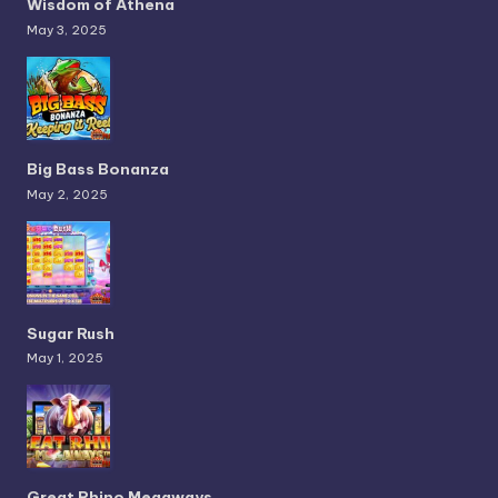
Wisdom of Athena
May 3, 2025
Big Bass Bonanza
May 2, 2025
Sugar Rush
May 1, 2025
Great Rhino Megaways