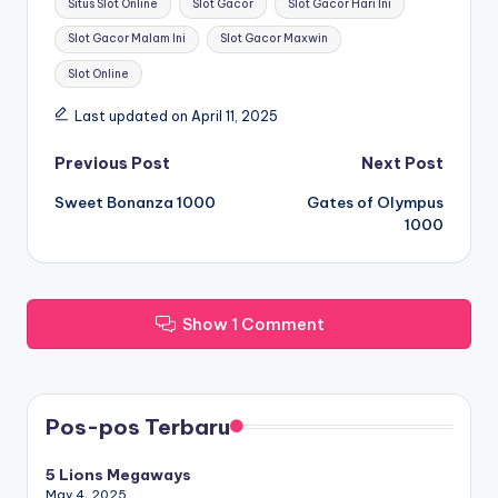
Situs Slot Online
Slot Gacor
Slot Gacor Hari Ini
Slot Gacor Malam Ini
Slot Gacor Maxwin
Slot Online
Last updated on April 11, 2025
Post
Previous Post
Next Post
Sweet Bonanza 1000
Gates of Olympus
navigation
1000
Show 1 Comment
Pos-pos Terbaru
5 Lions Megaways
May 4, 2025