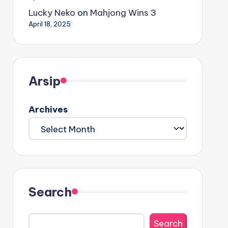
Lucky Neko
on
Mahjong Wins 3
April 18, 2025
Arsip
Archives
Search
Search