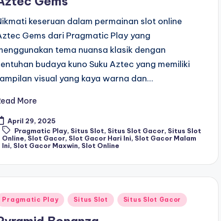
Aztec Gems
Nikmati keseruan dalam permainan slot online
Aztec Gems dari Pragmatic Play yang
menggunakan tema nuansa klasik dengan
sentuhan budaya kuno Suku Aztec yang memiliki
tampilan visual yang kaya warna dan…
Read More
April 29, 2025
Pragmatic Play
,
Situs Slot
,
Situs Slot Gacor
,
Situs Slot
Tags:
Online
,
Slot Gacor
,
Slot Gacor Hari Ini
,
Slot Gacor Malam
Ini
,
Slot Gacor Maxwin
,
Slot Online
Posted
Pragmatic Play
Situs Slot
Situs Slot Gacor
n