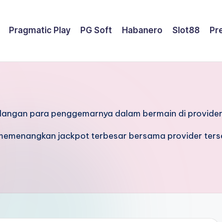
Pragmatic Play
PG Soft
Habanero
Slot88
Pre
ikalangan para penggemarnya dalam bermain di provide
memenangkan jackpot terbesar bersama provider terse