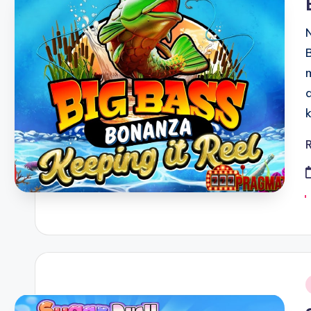
a
g
m
a
ti
c
P
l
a
y
i