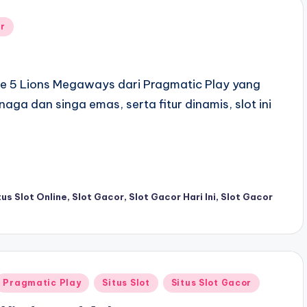
or
ne 5 Lions Megaways dari Pragmatic Play yang
ga dan singa emas, serta fitur dinamis, slot ini
tus Slot Online
,
Slot Gacor
,
Slot Gacor Hari Ini
,
Slot Gacor
Posted
Pragmatic Play
Situs Slot
Situs Slot Gacor
n