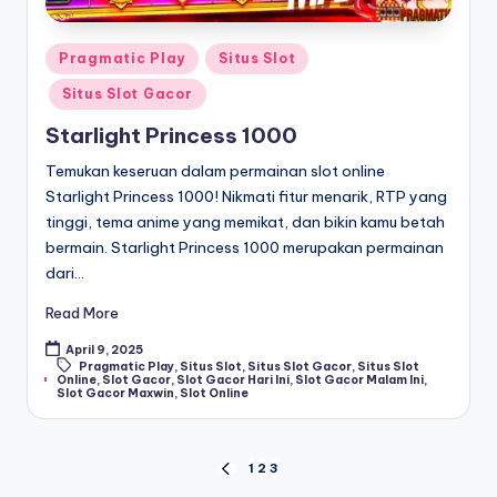
Posted
Pragmatic Play
Situs Slot
in
Situs Slot Gacor
Starlight Princess 1000
Temukan keseruan dalam permainan slot online
Starlight Princess 1000! Nikmati fitur menarik, RTP yang
tinggi, tema anime yang memikat, dan bikin kamu betah
bermain. Starlight Princess 1000 merupakan permainan
dari…
Read More
April 9, 2025
Pragmatic Play
,
Situs Slot
,
Situs Slot Gacor
,
Situs Slot
Tags:
Online
,
Slot Gacor
,
Slot Gacor Hari Ini
,
Slot Gacor Malam Ini
,
Slot Gacor Maxwin
,
Slot Online
Posts
1
2
3
PREVIOUS