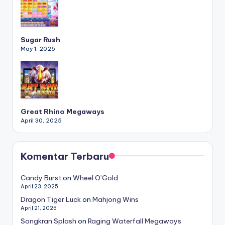
Sugar Rush
May 1, 2025
Great Rhino Megaways
April 30, 2025
Komentar Terbaru
Candy Burst
on
Wheel O’Gold
April 23, 2025
Dragon Tiger Luck
on
Mahjong Wins
April 21, 2025
Songkran Splash
on
Raging Waterfall Megaways