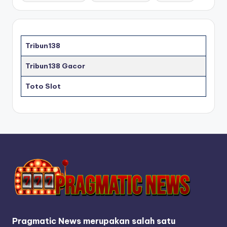
Tribun138
Tribun138 Gacor
Toto Slot
Pragmatic News merupakan salah satu