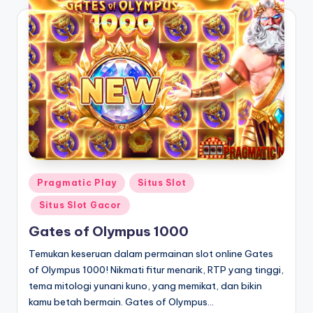
n
g
k
a
p
P
e
r
Posted
Pragmatic Play
Situs Slot
in
m
Situs Slot Gacor
ai
Gates of Olympus 1000
n
Temukan keseruan dalam permainan slot online Gates
a
of Olympus 1000! Nikmati fitur menarik, RTP yang tinggi,
tema mitologi yunani kuno, yang memikat, dan bikin
n
kamu betah bermain. Gates of Olympus…