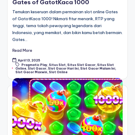
Gates of GatotKaca 1000
a
Temukan keseruan dalam permainan slot online Gates
y
of GatotKaca 1000! Nikmati fitur menarik, RTP yang
tinggi, tema tokoh pewayang legendaris dari
Indonesia, yang memikat, dan bikin kamu betah bermain.
Gates…
Read More
April 13, 2025
Pragmatic Play
,
Situs Slot
,
Situs Slot Gacor
,
Situs Slot
Tags:
Online
,
Slot Gacor
,
Slot Gacor Hari Ini
,
Slot Gacor Malam Ini
,
Slot Gacor Maxwin
,
Slot Online