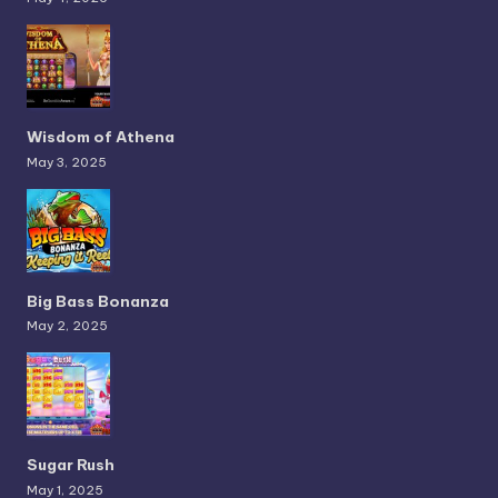
Wisdom of Athena
May 3, 2025
Big Bass Bonanza
May 2, 2025
Sugar Rush
May 1, 2025