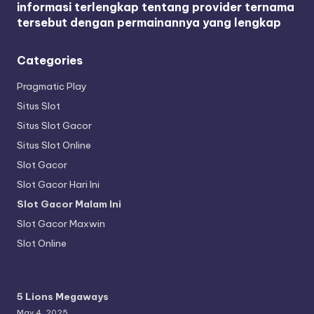
informasi terlengkap tentang provider ternama
tersebut dengan permainannya yang lengkap
Categories
Pragmatic Play
Situs Slot
Situs Slot Gacor
Situs Slot Online
Slot Gacor
Slot Gacor Hari Ini
Slot Gacor Malam Ini
Slot Gacor Maxwin
Slot Online
5 Lions Megaways
May 4, 2025