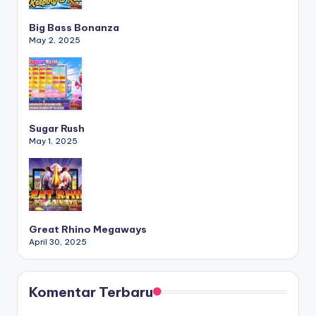
Big Bass Bonanza
May 2, 2025
Sugar Rush
May 1, 2025
Great Rhino Megaways
April 30, 2025
Komentar Terbaru