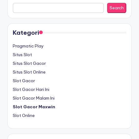
Search
Kategori
Pragmatic Play
Situs Slot
Situs Slot Gacor
Situs Slot Online
Slot Gacor
Slot Gacor Hari Ini
Slot Gacor Malam Ini
Slot Gacor Maxwin
Slot Online