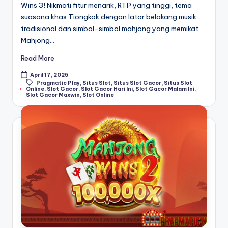
Wins 3! Nikmati fitur menarik, RTP yang tinggi, tema
suasana khas Tiongkok dengan latar belakang musik
tradisional dan simbol-simbol mahjong yang memikat.
Mahjong…
Read More
April 17, 2025
Pragmatic Play
,
Situs Slot
,
Situs Slot Gacor
,
Situs Slot
Tags:
Online
,
Slot Gacor
,
Slot Gacor Hari Ini
,
Slot Gacor Malam Ini
,
Slot Gacor Maxwin
,
Slot Online