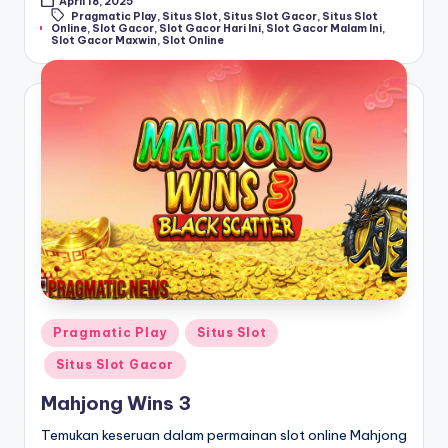
April 18, 2025
Pragmatic Play
,
Situs Slot
,
Situs Slot Gacor
,
Situs Slot
Tags:
Online
,
Slot Gacor
,
Slot Gacor Hari Ini
,
Slot Gacor Malam Ini
,
Slot Gacor Maxwin
,
Slot Online
Posted
Pragmatic Play
Situs Slot
in
Situs Slot Gacor
Mahjong Wins 3
Temukan keseruan dalam permainan slot online Mahjong