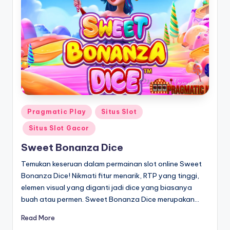
Posted
Pragmatic Play
Situs Slot
in
Situs Slot Gacor
Sweet Bonanza Dice
Temukan keseruan dalam permainan slot online Sweet
Bonanza Dice! Nikmati fitur menarik, RTP yang tinggi,
elemen visual yang diganti jadi dice yang biasanya
buah atau permen. Sweet Bonanza Dice merupakan…
Read More