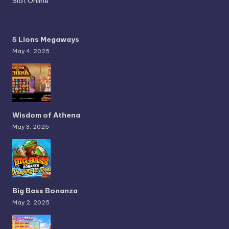
Slot Online
5 Lions Megaways
May 4, 2025
Wisdom of Athena
May 3, 2025
Big Bass Bonanza
May 2, 2025